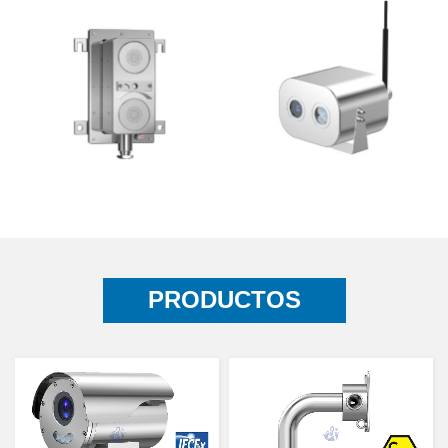
PRODUCTOS