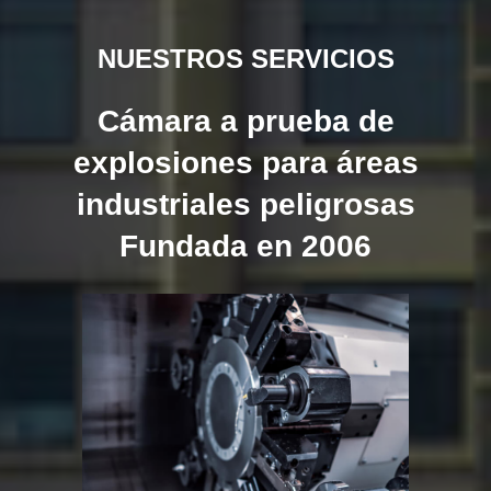
NUESTROS SERVICIOS
Cámara a prueba de
explosiones para áreas
industriales peligrosas
Fundada en 2006