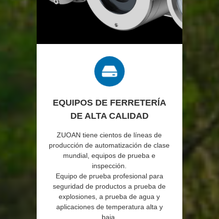
EQUIPOS DE FERRETERÍA
DE ALTA CALIDAD
ZUOAN tiene cientos de líneas de
producción de automatización de clase
mundial, equipos de prueba e
inspección.
Equipo de prueba profesional para
seguridad de productos a prueba de
explosiones, a prueba de agua y
aplicaciones de temperatura alta y
baja.