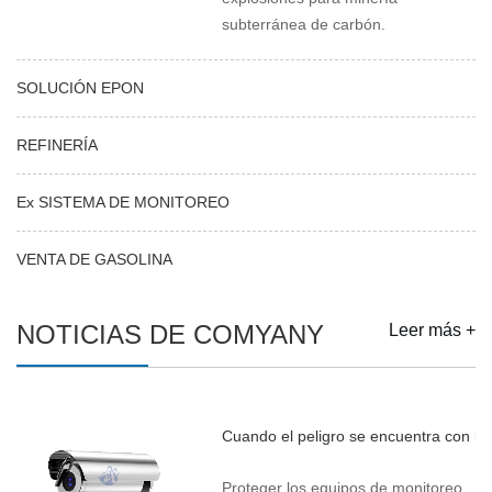
subterránea de carbón.
SOLUCIÓN EPON
REFINERÍA
Ex SISTEMA DE MONITOREO
VENTA DE GASOLINA
NOTICIAS DE COMYANY
Leer más +
Cuando el peligro se encuentra con la 
Proteger los equipos de monitoreo