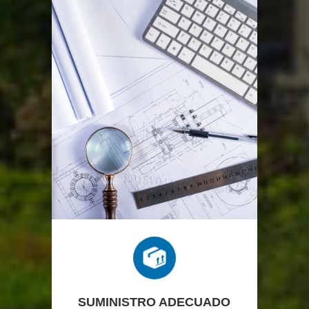
SUMINISTRO ADECUADO