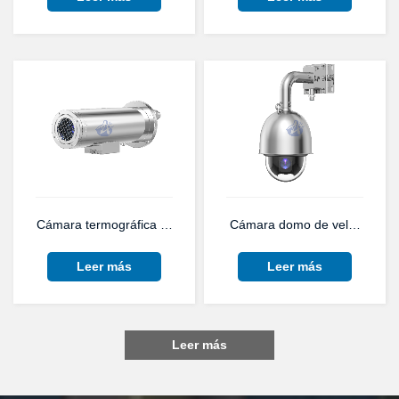
Cámara termográfica de acero inoxidable anticorrosión para 
Cámara domo de velocidad PT
Leer más
Leer más
Leer más