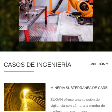
CASOS DE INGENIERÍA
Leer más +
MINERÍA SUBTERRÁNEA DE CARBÓN 
ZUOAN ofrece una solución de
vigilancia con cámara a prueba de
explosiones para minería