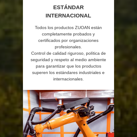
ESTÁNDAR
INTERNACIONAL
Todos los productos ZUOAN están
completamente probados y
certificados por organizaciones
profesionales.
Control de calidad riguroso, política de
seguridad y respeto al medio ambiente
para garantizar que los productos
superen los estándares industriales e
internacionales.