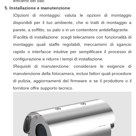
efficienti dei dati.
5.
Installazione e manutenzione
Opzioni di montaggio: valuta le opzioni di montaggio
l
disponibili per il tuo ambiente, che si tratti di montaggio a
parete, a soffitto, su palo o in un contenitore antideflagrante.
Facilità di installazione: scegli telecamere con funzionalità di
l
montaggio quali staffe regolabili, meccanismi di sgancio
rapido o interfacce intuitive per semplificare il processo di
configurazione e ridurre i tempi di installazione.
Requisiti di manutenzione: considerare le esigenze di
l
manutenzione della fotocamera, inclusi fattori quali procedure
di pulizia, aggiornamenti del firmware e se il produttore o il
fornitore offre supporto tecnico.