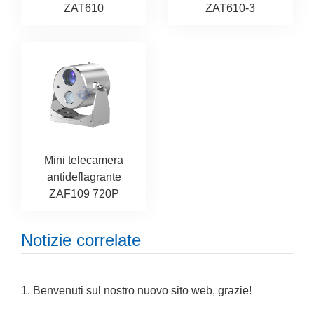
ZAT610
ZAT610-3
Mini telecamera
antideflagrante
ZAF109 720P
Notizie correlate
1. Benvenuti sul nostro nuovo sito web, grazie!