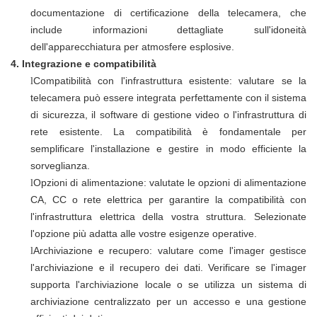
documentazione di certificazione della telecamera, che
include informazioni dettagliate sull'idoneità
dell'apparecchiatura per atmosfere esplosive.
4.
Integrazione e compatibilità
Compatibilità con l'infrastruttura esistente: valutare se la
l
telecamera può essere integrata perfettamente con il sistema
di sicurezza, il software di gestione video o l'infrastruttura di
rete esistente. La compatibilità è fondamentale per
semplificare l'installazione e gestire in modo efficiente la
sorveglianza.
Opzioni di alimentazione: valutate le opzioni di alimentazione
l
CA, CC o rete elettrica per garantire la compatibilità con
l'infrastruttura elettrica della vostra struttura. Selezionate
l'opzione più adatta alle vostre esigenze operative.
Archiviazione e recupero: valutare come l'imager gestisce
l
l'archiviazione e il recupero dei dati. Verificare se l'imager
supporta l'archiviazione locale o se utilizza un sistema di
archiviazione centralizzato per un accesso e una gestione