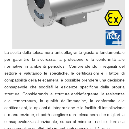
La scelta della telecamera antideflagrante giusta è fondamentale
per garantire la sicurezza, la protezione e la conformità alle
normative in ambienti pericolosi. Comprendendo i requisiti del
settore e valutando le specifiche, le certificazioni e i fattori di
compatibilità della telecamera, è possibile prendere una decisione
consapevole che soddisfi le esigenze specifiche della propria
struttura. Considerando la struttura antideflagrante, la resistenza
alla temperatura, la qualità dell'immagine, la conformità alle
certificazioni, le opzioni di integrazione e la facilità di installazione
e manutenzione, si potrà scegliere una telecamera che migliori la
consapevolezza situazionale, riduca al minimo i rischi e fornisca
una sorveglianza affidabile in ambienti pericolosi.
UN
reale.