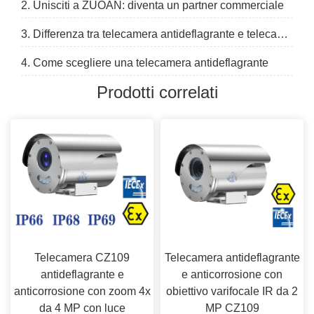
2. Unisciti a ZUOAN: diventa un partner commerciale
3. Differenza tra telecamera antideflagrante e telecamera antivandalismo
4. Come scegliere una telecamera antideflagrante
Prodotti correlati
Telecamera CZ109
Telecamera antideflagrante
antideflagrante e
e anticorrosione con
anticorrosione con zoom 4x
obiettivo varifocale IR da 2
da 4 MP con luce
MP CZ109