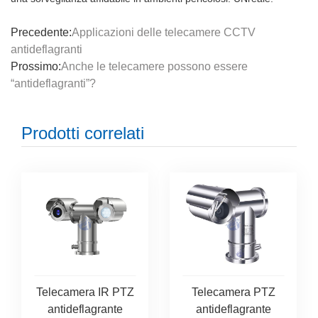
Precedente:
Applicazioni delle telecamere CCTV
antideflagranti
Prossimo:
Anche le telecamere possono essere
“antideflagranti”?
Prodotti correlati
Telecamera IR PTZ
Telecamera PTZ
antideflagrante
antideflagrante