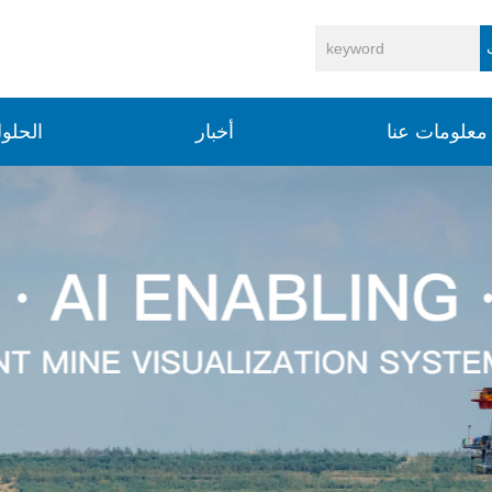
معلومات عنا
أخبار
الحلو