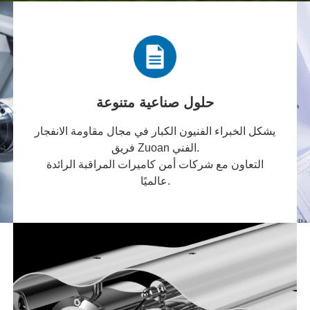
حلول صناعية متنوعة
يشكل الخبراء الفنيون الكبار في مجال مقاومة الانفجار
فريق Zuoan الفني.
التعاون مع شركات أمن كاميرات المراقبة الرائدة
عالميًا.