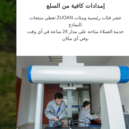
إمدادات كافية من السلع
تغطي منتجات ZUOAN عشر فئات رئيسية ومئات
النماذج.
خدمة العملاء متاحة على مدار 24 ساعة في أي وقت
وفي أي مكان.