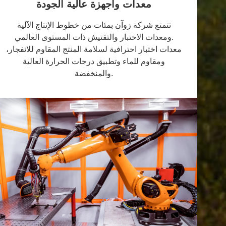
معدات وأجهزة عالية الجودة
تتمتع شركة زوآن بمئات من خطوط الإنتاج الآلية
ومعدات الاختبار والتفتيش ذات المستوى العالمي.
معدات اختبار احترافية لسلامة المنتج المقاوم للانفجار،
ومقاوم للماء وتطبيق درجات الحرارة العالية
والمنخفضة.