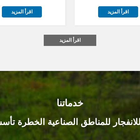
اقرأ المزيد
اقرأ المزيد
اقرأ المزيد
خدماتنا
لانفجار للمناطق الصناعية الخطرة تأسست 