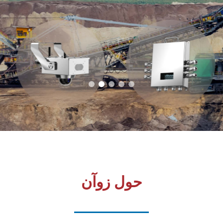
حول زوآن