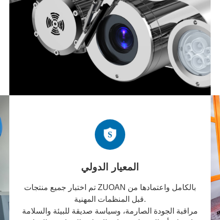
المعيار الدولي
تم اختبار جميع منتجات ZUOAN بالكامل واعتمادها من
قبل المنظمات المهنية.
مراقبة الجودة الصارمة، وسياسة صديقة للبيئة والسلامة