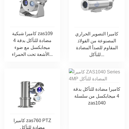
كاميرا شبكية zas109
كاميرا التصوير الحراري
مضادة للتآكل بدقة 4
المصنوعة من الفولاذ
ميجابكسل مع ضوء
المقاوم للصدأ المضادة
الأشعة تحت الحمراء...
للتآكل...
كاميرا مضادة للتآكل بدقة
4 ميجابكسل من سلسلة
zas1040
كاميرا zas760 PTZ
مضادة للتآكل