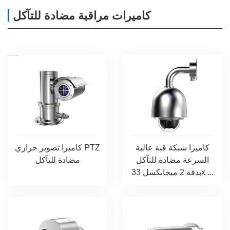
كاميرات مراقبة مضادة للتآكل
كاميرا شبكة قبة عالية
كاميرا تصوير حراري PTZ
السرعة مضادة للتآكل
مضادة للتآكل
بدقة 2 ميجابكسل 33x ...