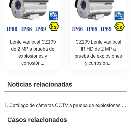
Lente varifocal CZ109
CZ109 Lente varifocal
de 2 MP a prueba de
IR HD de 2 MP a
explosiones y
prueba de explosiones
corrosión...
y corrosión...
Noticias relacionadas
1. Catálogo de cámaras CCTV a prueba de explosiones ZUOAN
Casos relacionados