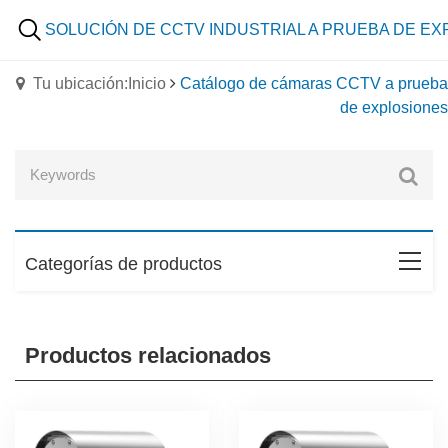
SOLUCIÓN DE CCTV INDUSTRIAL A PRUEBA DE E
Tu ubicación:Inicio
Catálogo de cámaras CCTV a prueba
de explosiones
Categorías de productos
Productos relacionados