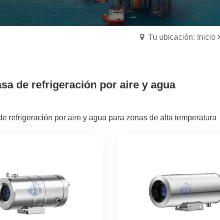
Tu ubicación: Inicio
sa de refrigeración por aire y agua
e refrigeración por aire y agua para zonas de alta temperatura