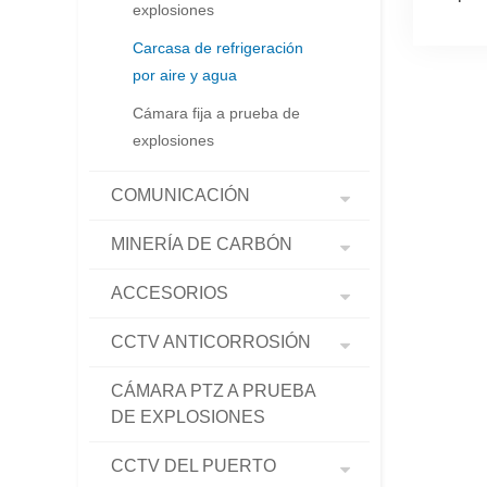
explosiones
Carcasa de refrigeración
por aire y agua
Cámara fija a prueba de
explosiones
COMUNICACIÓN
MINERÍA DE CARBÓN
ACCESORIOS
CCTV ANTICORROSIÓN
CÁMARA PTZ A PRUEBA
DE EXPLOSIONES
CCTV DEL PUERTO