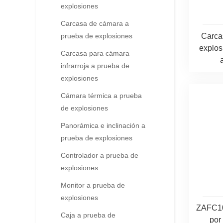
explosiones
Carcasa de cámara a
Carca
prueba de explosiones
explos
Carcasa para cámara
infrarroja a prueba de
explosiones
Cámara térmica a prueba
de explosiones
Panorámica e inclinación a
prueba de explosiones
Controlador a prueba de
explosiones
Monitor a prueba de
explosiones
ZAFC10
Caja a prueba de
por