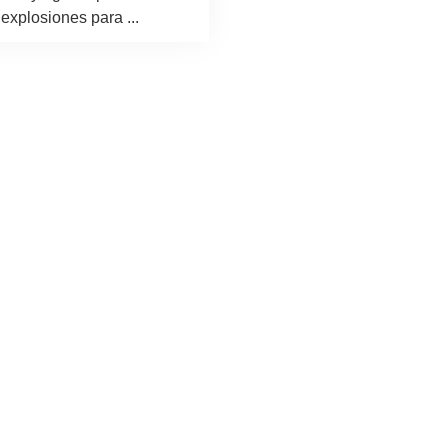
explosiones para ...