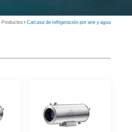
Productos
Carcasa de refrigeración por aire y agua