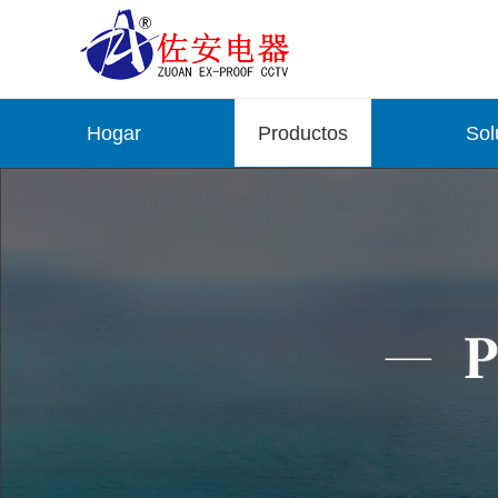
Hogar
Productos
Sol