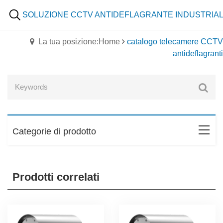
SOLUZIONE CCTV ANTIDEFLAGRANTE INDUSTRIA
La tua posizione:Home
catalogo telecamere CCTV
antideflagranti
Categorie di prodotto
Prodotti correlati