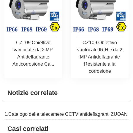
CZ109 Obiettivo
CZ109 Obiettivo
varifocale da 2 MP
varifocale IR HD da 2
Antideflagrante
MP Antideflagrante
Anticorrosione Ca...
Resistente alla
corrosione
Notizie correlate
1.Catalogo delle telecamere CCTV antideflagranti ZUOAN
Casi correlati