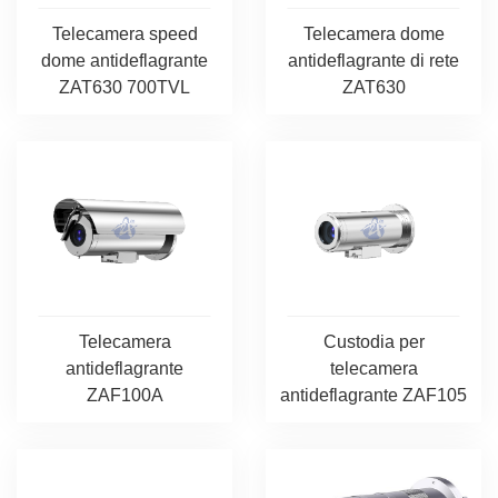
Telecamera speed
Telecamera dome
dome antideflagrante
antideflagrante di rete
ZAT630 700TVL
ZAT630
Telecamera
Custodia per
antideflagrante
telecamera
ZAF100A
antideflagrante ZAF105