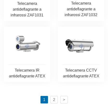
Telecamera
Telecamera
antideflagrante a
antideflagrante a
infrarossi ZAF1032
infrarossi ZAF1031
Telecamera IR
Telecamera CCTV
antideflagrante ATEX
antideflagrante ATEX
1
2
>