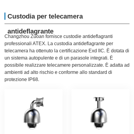
Custodia per telecamera
antideflagrante
Changzhou Zuoan fornisce custodie antideflagranti
professionali ATEX. La custodia antideflagrante per
telecamera ha ottenuto la certificazione Exd IIC. È dotata di
un sistema autopulente e di un parasole integrati. È
possibile realizzare telecamere personalizzate. È adatta ad
ambienti ad alto rischio e conforme allo standard di
protezione IP68.