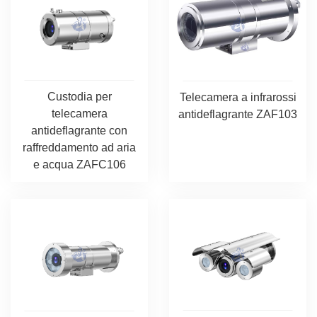
Custodia per
Telecamera a infrarossi
telecamera
antideflagrante ZAF103
antideflagrante con
raffreddamento ad aria
e acqua ZAFC106