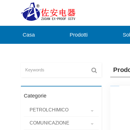
Casa
Prodotti
Sol
Prodot
Categorie
PETROLCHIMICO
COMUNICAZIONE