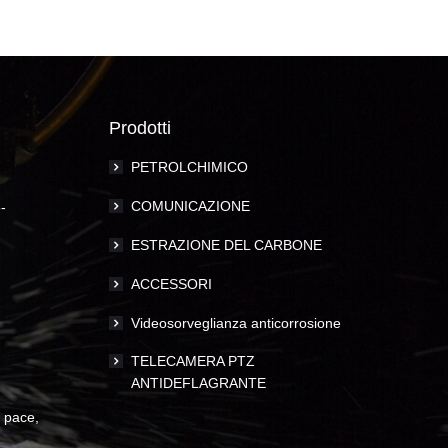
Prodotti
PETROLCHIMICO
COMUNICAZIONE
-
ESTRAZIONE DEL CARBONE
ACCESSORI
Videosorveglianza anticorrosione
TELECAMERA PTZ
ANTIDEFLAGRANTE
i pace,