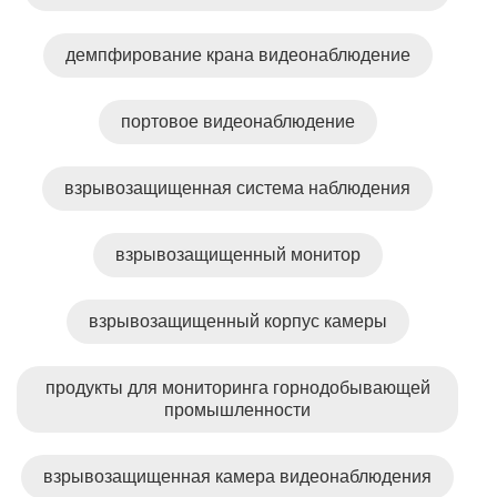
демпфирование крана видеонаблюдение
портовое видеонаблюдение
взрывозащищенная система наблюдения
взрывозащищенный монитор
взрывозащищенный корпус камеры
продукты для мониторинга горнодобывающей
промышленности
взрывозащищенная камера видеонаблюдения