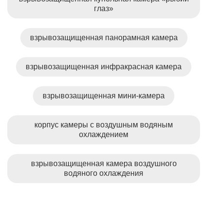
глаз»
взрывозащищенная панорамная камера
взрывозащищенная инфракрасная камера
взрывозащищенная мини-камера
корпус камеры с воздушным водяным
охлаждением
взрывозащищенная камера воздушного
водяного охлаждения