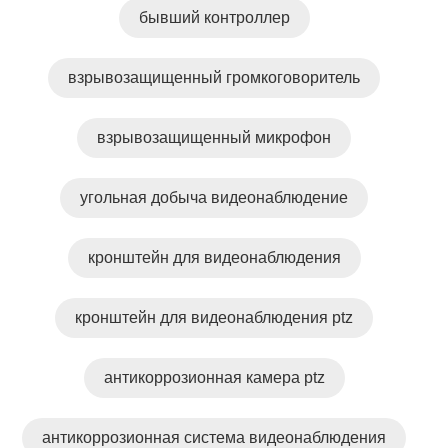
бывший контроллер
взрывозащищенный громкоговоритель
взрывозащищенный микрофон
угольная добыча видеонаблюдение
кронштейн для видеонаблюдения
кронштейн для видеонаблюдения ptz
антикоррозионная камера ptz
антикоррозионная система видеонаблюдения