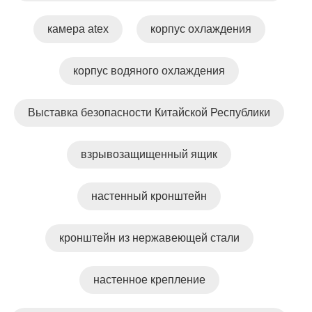
камера atex
корпус охлаждения
корпус водяного охлаждения
Выставка безопасности Китайской Республики
взрывозащищенный ящик
настенный кронштейн
кронштейн из нержавеющей стали
настенное крепление