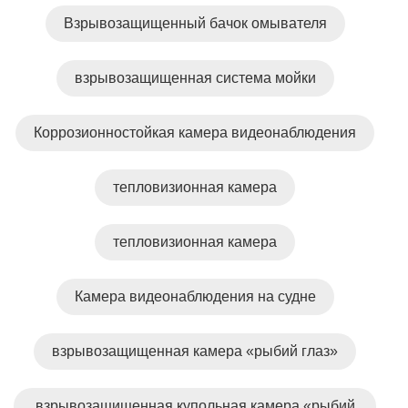
Взрывозащищенный бачок омывателя
взрывозащищенная система мойки
Коррозионностойкая камера видеонаблюдения
тепловизионная камера
тепловизионная камера
Камера видеонаблюдения на судне
взрывозащищенная камера «рыбий глаз»
взрывозащищенная купольная камера «рыбий