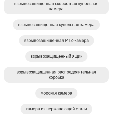
взрывозащищенная скоростная купольная
камера
взрывозащищенная купольная камера
взрывозащищенная PTZ-камера
взрывозащищенный ящик
взрывозащищенная распределительная
коробка
морская камера
камера из нержавеющей стали