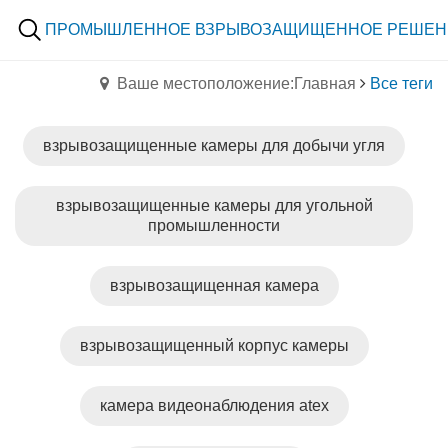
ПРОМЫШЛЕННОЕ ВЗРЫВОЗАЩИЩЕННОЕ РЕШЕН
Ваше местоположение:Главная
Все теги
взрывозащищенные камеры для добычи угля
взрывозащищенные камеры для угольной
промышленности
взрывозащищенная камера
взрывозащищенный корпус камеры
камера видеонаблюдения atex