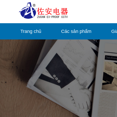
Trang chủ
Các sản phẩm
Gi