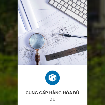
CUNG CẤP HÀNG HÓA ĐỦ
ĐỦ