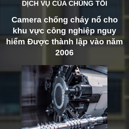
DỊCH VỤ CỦA CHÚNG TÔI
Camera chống cháy nổ cho
khu vực công nghiệp nguy
hiểm Được thành lập vào năm
2006