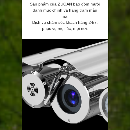
Sản phẩm của ZUOAN bao gồm mười
danh mục chính và hàng trăm mẫu
mã.
Dịch vụ chăm sóc khách hàng 24/7,
phục vụ mọi lúc, mọi nơi.