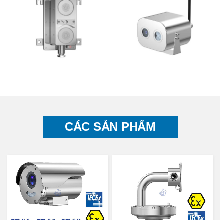
CÁC SẢN PHẨM