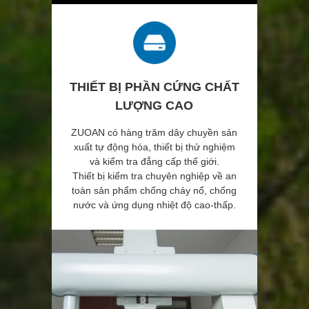
THIẾT BỊ PHẦN CỨNG CHẤT
LƯỢNG CAO
ZUOAN có hàng trăm dây chuyền sản
xuất tự động hóa, thiết bị thử nghiệm
và kiểm tra đẳng cấp thế giới.
Thiết bị kiểm tra chuyên nghiệp về an
toàn sản phẩm chống cháy nổ, chống
nước và ứng dụng nhiệt độ cao-thấp.