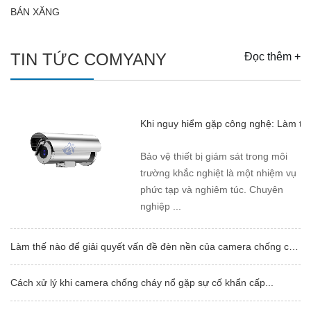
BÁN XĂNG
TIN TỨC COMYANY
Đọc thêm +
Khi nguy hiểm gặp công nghệ: Làm thế
Bảo vệ thiết bị giám sát trong môi
trường khắc nghiệt là một nhiệm vụ
phức tạp và nghiêm túc. Chuyên
nghiệp ...
Làm thế nào để giải quyết vấn đề đèn nền của camera chống cháy nổ?
Cách xử lý khi camera chống cháy nổ gặp sự cố khẩn cấp...