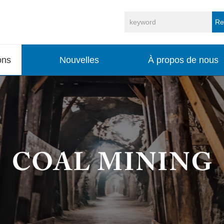
Re
ons
Nouvelles
À propos de nous