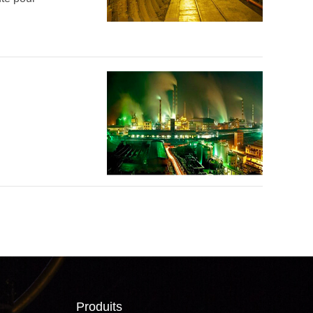
Produits