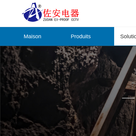
Maison
Produits
Soluti