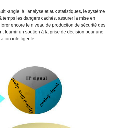
ulti-angle, à l'analyse et aux statistiques, le système
 temps les dangers cachés, assurer la mise en
orer encore le niveau de production de sécurité des
, fournir un soutien à la prise de décision pour une
ation intelligente.