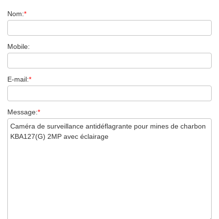
Nom:
*
Mobile:
E-mail:
*
Message:
*