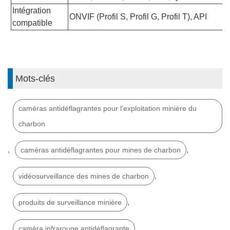
Intégration
ONVIF (Profil S, Profil G, Profil T), API
compatible
Mots-clés
caméras antidéflagrantes pour l'exploitation minière du
charbon
,
,
caméras antidéflagrantes pour mines de charbon
,
vidéosurveillance des mines de charbon
,
produits de surveillance minière
caméra infrarouge antidéflagrante