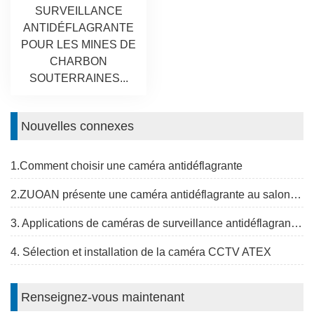
SURVEILLANCE
ANTIDÉFLAGRANTE
POUR LES MINES DE
CHARBON
SOUTERRAINES...
Nouvelles connexes
1.Comment choisir une caméra antidéflagrante
2.ZUOAN présente une caméra antidéflagrante au salon Global &Mining Expo
3. Applications de caméras de surveillance antidéflagrantes
4. Sélection et installation de la caméra CCTV ATEX
Renseignez-vous maintenant