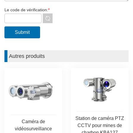
Le code de vérification:
*
Autres produits
Station de caméra PTZ
Caméra de
CCTV pour mines de
vidéosurveillance
charbon KBA127