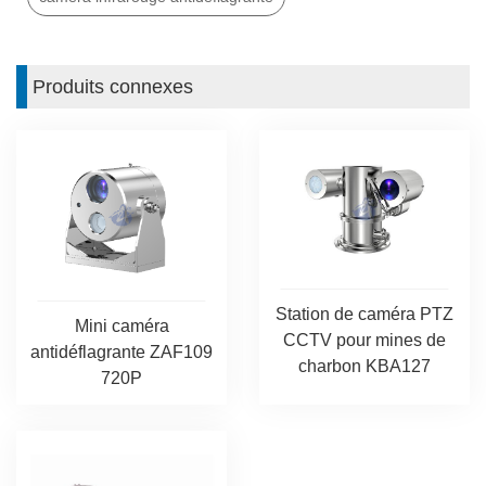
Produits connexes
Station de caméra PTZ
Mini caméra
CCTV pour mines de
antidéflagrante ZAF109
charbon KBA127
720P