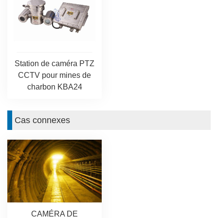
Station de caméra PTZ
CCTV pour mines de
charbon KBA24
Cas connexes
CAMÉRA DE