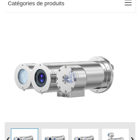
Catégories de produits