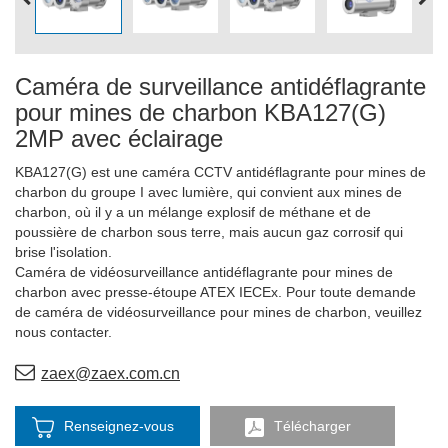
Caméra de surveillance antidéflagrante
pour mines de charbon KBA127(G)
2MP avec éclairage
KBA127(G) est une caméra CCTV antidéflagrante pour mines de
charbon du groupe I avec lumière, qui convient aux mines de
charbon, où il y a un mélange explosif de méthane et de
poussière de charbon sous terre, mais aucun gaz corrosif qui
brise l'isolation.
Caméra de vidéosurveillance antidéflagrante pour mines de
charbon avec presse-étoupe ATEX IECEx. Pour toute demande
de caméra de vidéosurveillance pour mines de charbon, veuillez
nous contacter.
zaex@zaex.com.cn
Renseignez-vous
Télécharger