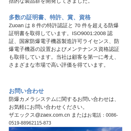
括的な製品群を開発してきました。
多数の証明書、特許、賞、資格
Zuoan は 8 件の特許認証と 70 件を超える防爆
証明書を取得しています。ISO9001:2008 認
証、国家防爆電子機器製造許可ライセンス、防
爆電子機器の設置およびメンテナンス資格認証
も取得しています。当社は顧客を第一に考え、
さまざまな市場で高い評価を得ています。
お問い合わせ
防爆カメラシステムに関するお問い合わせは、
お気軽にお問い合わせください。
ザエックス
@zaex.com.cn または
お電話：0086-
0519-88962115-873