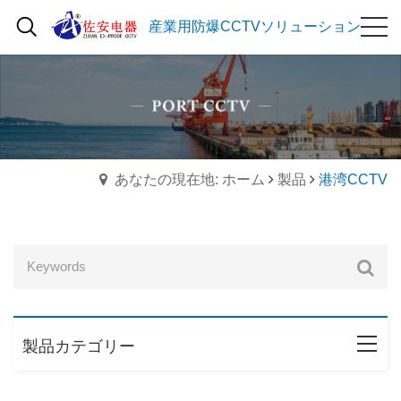
産業用防爆CCTVソリューション
あなたの現在地: ホーム
製品
港湾CCTV
製品カテゴリー