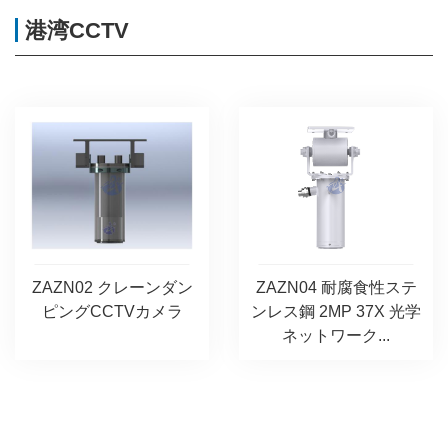
港湾CCTV
ZAZN02 クレーンダン
ZAZN04 耐腐食性ステ
ピングCCTVカメラ
ンレス鋼 2MP 37X 光学
ネットワーク...