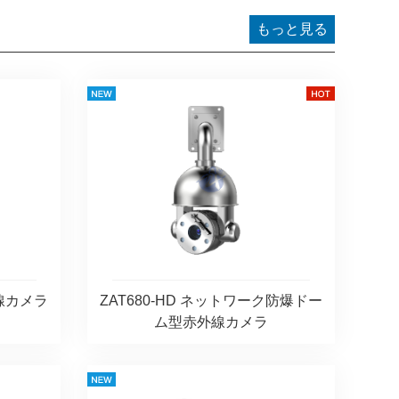
もっと見る
線カメラ
ZAT680-HD ネットワーク防爆ドー
ム型赤外線カメラ