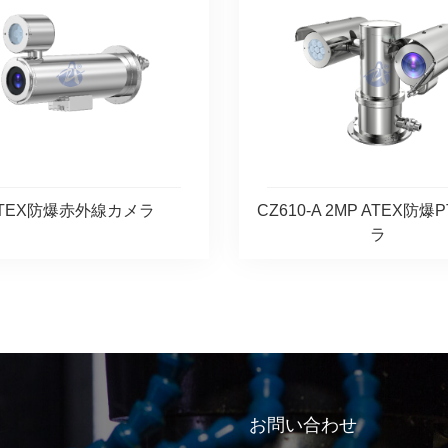
TEX防爆赤外線カメラ
CZ610-A 2MP ATEX防爆
ラ
お問い合わせ