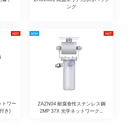
ング
ネットワー
ZAZN04 耐腐食性ステンレス鋼
付き)
2MP 37X 光学ネットワーク...