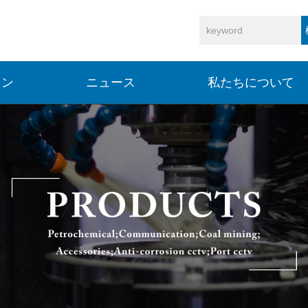
ョン
ニュース
私たちについて