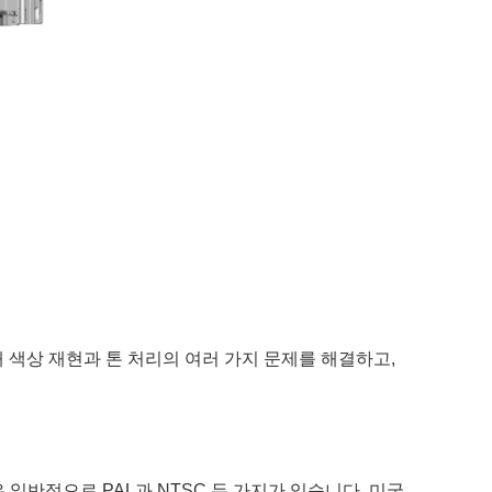
 색상 재현과 톤 처리의 여러 가지 문제를 해결하고,
일반적으로 PAL과 NTSC 두 가지가 있습니다. 미국,