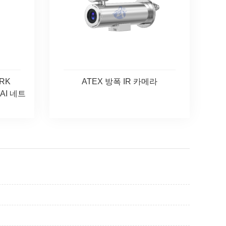
ARK
ATEX 방폭 IR 카메라
 AI 네트