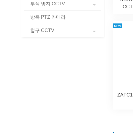
부식 방지 CCTV
CCT
방폭 PTZ 카메라
항구 CCTV
ZAFC