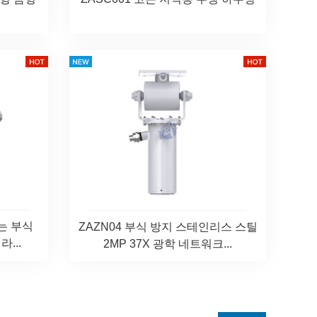
있는 부식
ZAZN04 부식 방지 스테인리스 스틸
...
2MP 37X 광학 네트워크...