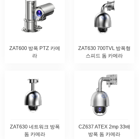
ZAT600 방폭 PTZ 카메
ZAT630 700TVL 방폭형
라
스피드 돔 카메라
ZAT630 네트워크 방폭
CZ637 ATEX 2mp 33배
돔 카메라
방폭 돔 카메라