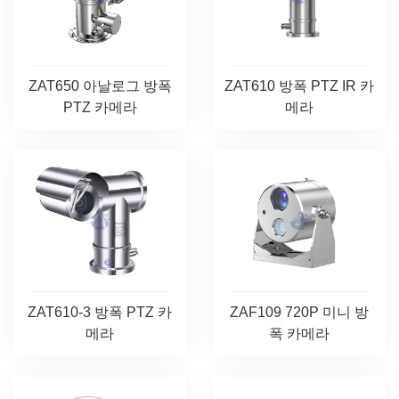
ZAT610 방폭 PTZ IR 카
ZAT650 아날로그 방폭
메라
PTZ 카메라
ZAT610-3 방폭 PTZ 카
ZAF109 720P 미니 방
메라
폭 카메라