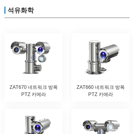
석유화학
ZAT670 네트워크 방폭
ZAT660 네트워크 방폭
PTZ 카메라
PTZ 카메라