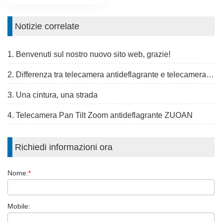
Notizie correlate
1. Benvenuti sul nostro nuovo sito web, grazie!
2. Differenza tra telecamera antideflagrante e telecamera antivandalismo
3. Una cintura, una strada
4. Telecamera Pan Tilt Zoom antideflagrante ZUOAN
Richiedi informazioni ora
Nome:
*
Mobile: