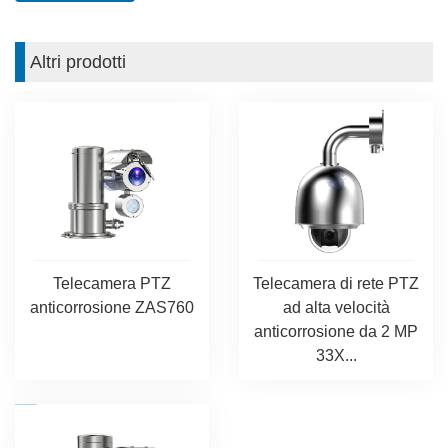
Altri prodotti
Telecamera PTZ
Telecamera di rete PTZ
anticorrosione ZAS760
ad alta velocità
anticorrosione da 2 MP
33X...