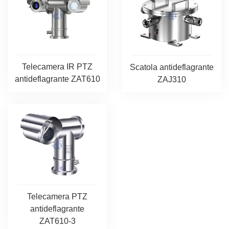
Telecamera IR PTZ
Scatola antideflagrante
antideflagrante ZAT610
ZAJ310
Telecamera PTZ
antideflagrante
ZAT610-3