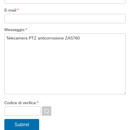
E-mail:
*
Messaggio:
*
Codice di verifica:
*