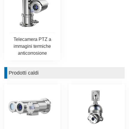
Telecamera PTZ a
immagini termiche
anticorrosione
Prodotti caldi