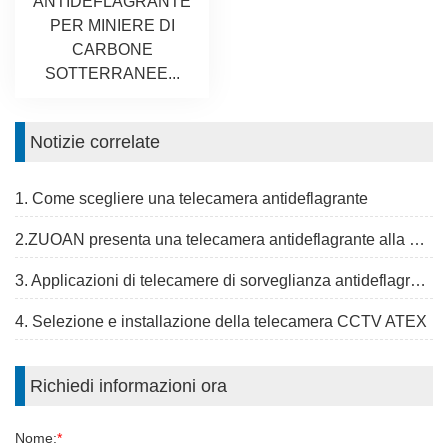
ANTIDEFLAGRANTE
PER MINIERE DI
CARBONE
SOTTERRANEE...
Notizie correlate
1. Come scegliere una telecamera antideflagrante
2.ZUOAN presenta una telecamera antideflagrante alla Global & Mining Expo
3. Applicazioni di telecamere di sorveglianza antideflagranti
4. Selezione e installazione della telecamera CCTV ATEX
Richiedi informazioni ora
Nome:
*