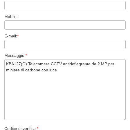
Mobile:
E-mail:
*
Messaggio:
*
Codice di verifica:
*