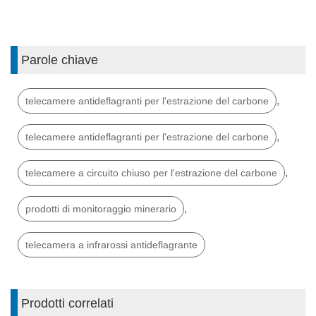
Parole chiave
,
telecamere antideflagranti per l'estrazione del carbone
,
telecamere antideflagranti per l'estrazione del carbone
,
telecamere a circuito chiuso per l'estrazione del carbone
,
prodotti di monitoraggio minerario
telecamera a infrarossi antideflagrante
Prodotti correlati