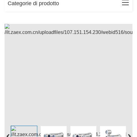
Categorie di prodotto