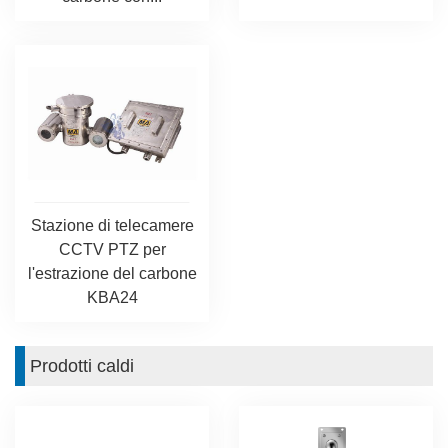
Stazione di telecamere
CCTV PTZ per
l'estrazione del carbone
KBA24
Prodotti caldi