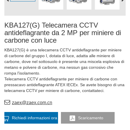
KBA127(G) Telecamera CCTV
antideflagrante da 2 MP per miniere di
carbone con luce
KBA127(G) è una telecamera CCTV antideflagrante per miniere
di carbone del gruppo I, dotata di luce, adatta alle miniere di
carbone, dove nel sottosuolo è presente una miscela esplosiva di
metano e polvere di carbone, ma nessun gas corrosivo che
rompa l'isolamento.
Telecamera CCTV antideflagrante per miniere di carbone con
pressacavo antideflagrante ATEX IECEx. Se avete bisogno di una
telecamera CCTV per miniere di carbone, contattateci.
zaex@zaex.com.cn
Richiedi informazioni ora
Scaricamento