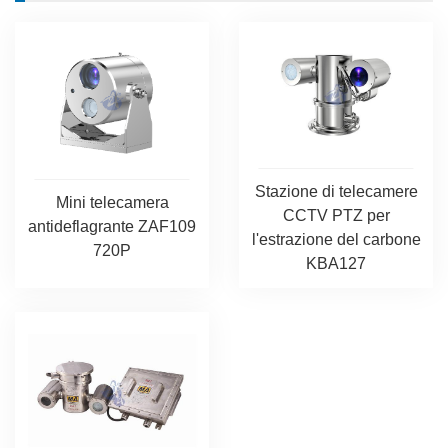
Stazione di telecamere
Mini telecamera
CCTV PTZ per
antideflagrante ZAF109
l'estrazione del carbone
720P
KBA127