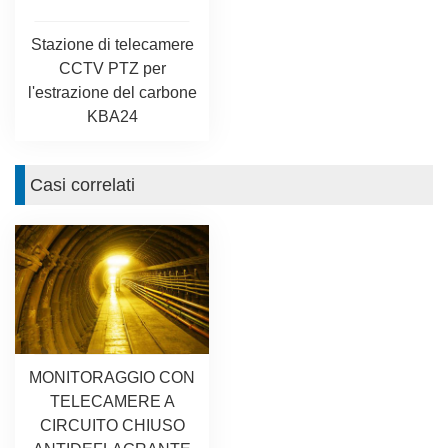
Stazione di telecamere
CCTV PTZ per
l'estrazione del carbone
KBA24
Casi correlati
MONITORAGGIO CON
TELECAMERE A
CIRCUITO CHIUSO