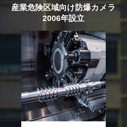
産業危険区域向け防爆カメラ
2006年設立