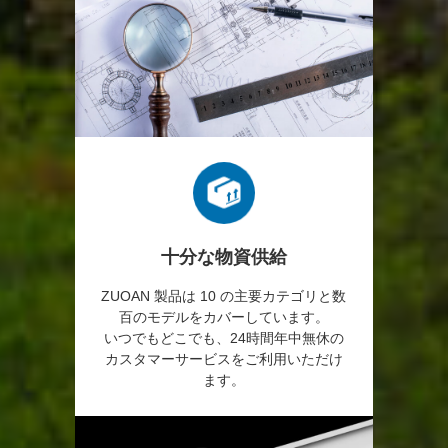
十分な物資供給
ZUOAN 製品は 10 の主要カテゴリと数
百のモデルをカバーしています。
いつでもどこでも、24時間年中無休の
カスタマーサービスをご利用いただけ
ます。