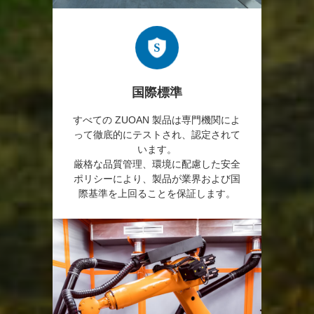
国際標準
すべての ZUOAN 製品は専門機関によ
って徹底的にテストされ、認定されて
います。
厳格な品質管理、環境に配慮した安全
ポリシーにより、製品が業界および国
際基準を上回ることを保証します。