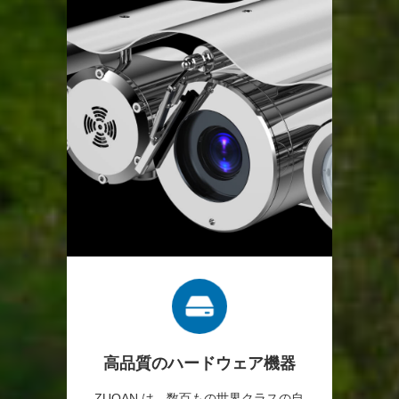
高品質のハードウェア機器
ZUOAN は、数百もの世界クラスの自