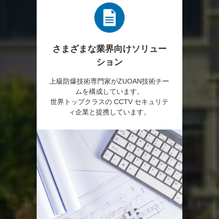
さまざまな業界向けソリュー
ション
上級防爆技術専門家がZUOAN技術チー
ムを構成しています。
世界トップクラスの CCTV セキュリテ
ィ企業と提携しています。