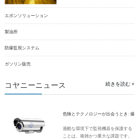
エポンソリューション
製油所
防爆監視システム
ガソリン販売
コヤニーニュース
続きを読む +
危険とテクノロジーが出会うとき: 爆
過酷な環境下で監視機器を保護する
ことは、複雑かつ重大な課題です。