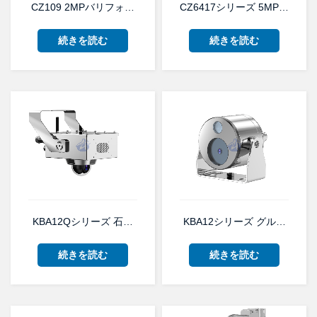
CZ109 2MPバリフォーカルレンズ防爆・防錆カメラ（ライト付
CZ6417シリーズ 5MP 3
続きを読む
続きを読む
KBA12Qシリーズ 石炭鉱山向け防爆ドームCCTVカメラ
KBA12シリーズ グループI
続きを読む
続きを読む