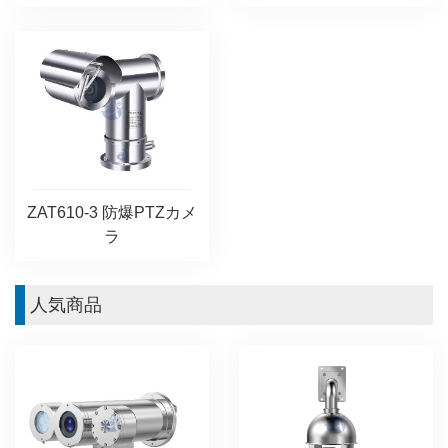
ZAT610-3 防爆PTZカメ
ラ
人気商品