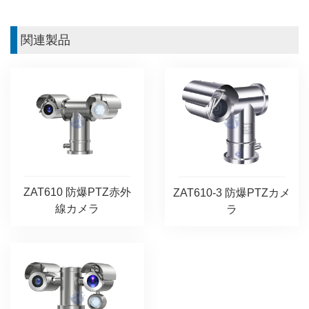
関連製品
ZAT610 防爆PTZ赤外
ZAT610-3 防爆PTZカメ
線カメラ
ラ