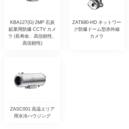
KBA127(G) 2MP 石炭
ZAT680-HD ネットワー
鉱業用防爆 CCTV カメ
ク防爆ドーム型赤外線
ラ (長寿命、高信頼性、
カメラ
高信頼性)
ZASC001 高温エリア
用水冷ハウジング