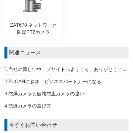
ZAT670 ネットワーク
防爆PTZカメラ
関連ニュース
1.当社の新しいウェブサイトへようこそ。ありがとうございます。
2.ZUOANに参加：ビジネスパートナーになる
3.防爆カメラと破壊防止カメラの違い
4.防爆カメラの選び方
今すぐお問い合わせ