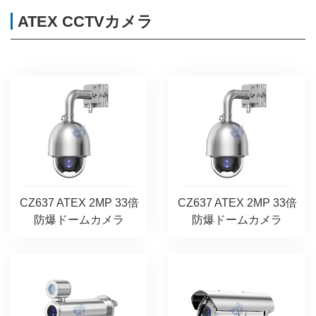
ATEX CCTVカメラ
CZ637 ATEX 2MP 33倍
CZ637 ATEX 2MP 33倍
防爆ドームカメラ
防爆ドームカメラ