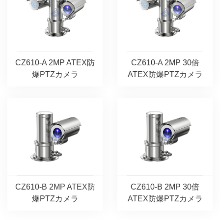
CZ610-A 2MP ATEX防
CZ610-A 2MP 30倍
爆PTZカメラ
ATEX防爆PTZカメラ
CZ610-B 2MP ATEX防
CZ610-B 2MP 30倍
爆PTZカメラ
ATEX防爆PTZカメラ