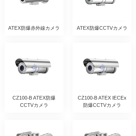
ATEX防爆赤外線カメラ
ATEX防爆CCTVカメラ
CZ100-B ATEX防爆
CZ100-B ATEX IECEx
CCTVカメラ
防爆CCTVカメラ