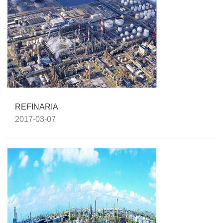
REFINARIA
2017-03-07