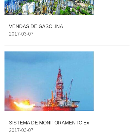
VENDAS DE GASOLINA
2017-03-07
SISTEMA DE MONITORAMENTO Ex
2017-03-07