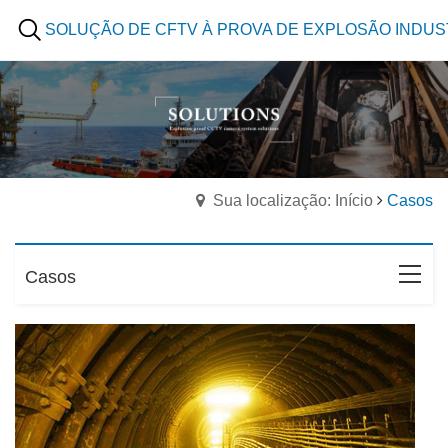
SOLUÇÃO DE CFTV À PROVA DE EXPLOSÃO INDUS
Sua localização: Início
Casos
Casos