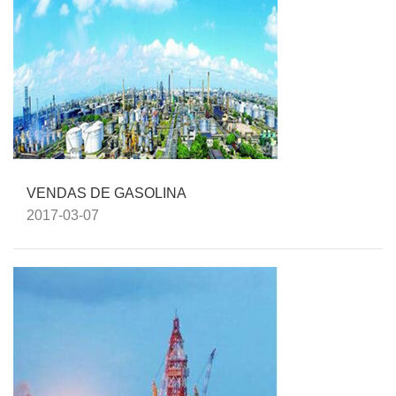
VENDAS DE GASOLINA
2017-03-07