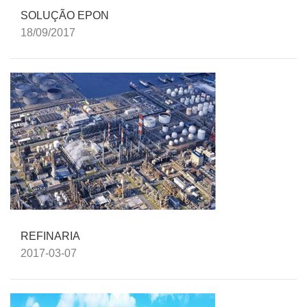
SOLUÇÃO EPON
18/09/2017
REFINARIA
2017-03-07