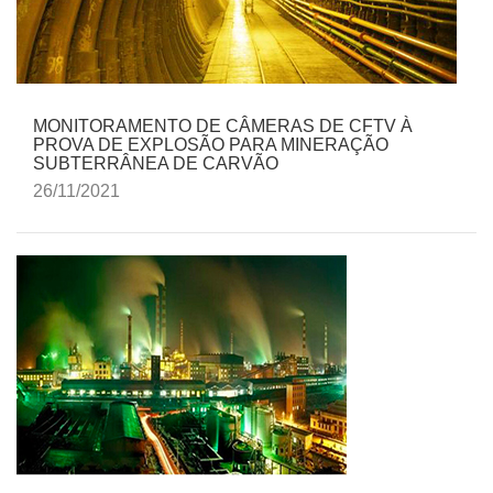
MONITORAMENTO DE CÂMERAS DE CFTV À
PROVA DE EXPLOSÃO PARA MINERAÇÃO
SUBTERRÂNEA DE CARVÃO
26/11/2021