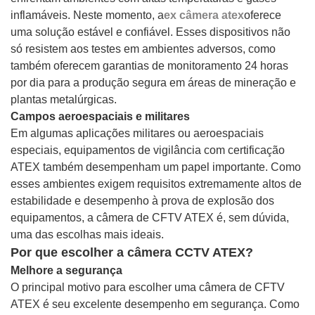
inflamáveis. Neste momento, a
ex câmera atex
oferece
uma solução estável e confiável. Esses dispositivos não
só resistem aos testes em ambientes adversos, como
também oferecem garantias de monitoramento 24 horas
por dia para a produção segura em áreas de mineração e
plantas metalúrgicas.
Campos aeroespaciais e militares
Em algumas aplicações militares ou aeroespaciais
especiais, equipamentos de vigilância com certificação
ATEX também desempenham um papel importante. Como
esses ambientes exigem requisitos extremamente altos de
estabilidade e desempenho à prova de explosão dos
equipamentos, a câmera de CFTV ATEX é, sem dúvida,
uma das escolhas mais ideais.
Por que escolher a câmera CCTV ATEX?
Melhore a segurança
O principal motivo para escolher uma câmera de CFTV
ATEX é seu excelente desempenho em segurança. Como