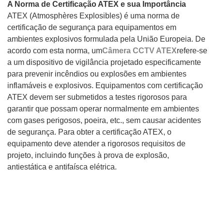
A Norma de Certificação ATEX e sua Importância
ATEX (Atmosphères Explosibles) é uma norma de
certificação de segurança para equipamentos em
ambientes explosivos formulada pela União Europeia. De
acordo com esta norma, um
Câmera CCTV ATEX
refere-se
a um dispositivo de vigilância projetado especificamente
para prevenir incêndios ou explosões em ambientes
inflamáveis ​​e explosivos. Equipamentos com certificação
ATEX devem ser submetidos a testes rigorosos para
garantir que possam operar normalmente em ambientes
com gases perigosos, poeira, etc., sem causar acidentes
de segurança. Para obter a certificação ATEX, o
equipamento deve atender a rigorosos requisitos de
projeto, incluindo funções à prova de explosão,
antiestática e antifaísca elétrica.