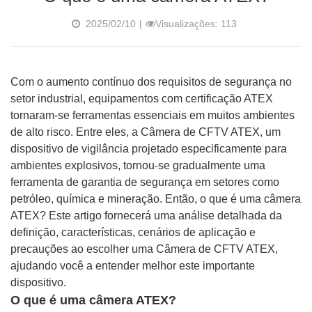
2025/02/10
|
Visualizações: 113
Com o aumento contínuo dos requisitos de segurança no
setor industrial, equipamentos com certificação ATEX
tornaram-se ferramentas essenciais em muitos ambientes
de alto risco. Entre eles, a Câmera de CFTV ATEX, um
dispositivo de vigilância projetado especificamente para
ambientes explosivos, tornou-se gradualmente uma
ferramenta de garantia de segurança em setores como
petróleo, química e mineração. Então, o que é uma câmera
ATEX? Este artigo fornecerá uma análise detalhada da
definição, características, cenários de aplicação e
precauções ao escolher uma Câmera de CFTV ATEX,
ajudando você a entender melhor este importante
dispositivo.
O que é uma câmera ATEX?