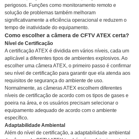
perigosos. Funções como monitoramento remoto e
solução de problemas também melhoram
significativamente a eficiência operacional e reduzem o
tempo de inatividade do equipamento.
Como escolher a câmera de CFTV ATEX certa?
Nível de Certificação
A certificação ATEX é dividida em vários níveis, cada um
aplicável a diferentes tipos de ambientes explosivos. Ao
escolher uma câmera ATEX, o primeiro passo é confirmar
seu nível de certificação para garantir que ela atenda aos
requisitos de segurança do ambiente de uso.
Normalmente, as câmeras ATEX escolhem diferentes
níveis de certificação de acordo com os tipos de gases e
poeira na área, e os usuários precisam selecionar o
equipamento adequado de acordo com o ambiente
específico.
Adaptabilidade Ambiental
Além do nível de certificação, a adaptabilidade ambiental