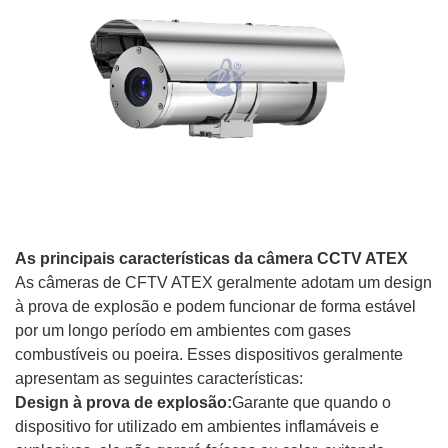
As principais características da câmera CCTV ATEX
As câmeras de CFTV ATEX geralmente adotam um design
à prova de explosão e podem funcionar de forma estável
por um longo período em ambientes com gases
combustíveis ou poeira. Esses dispositivos geralmente
apresentam as seguintes características:
Design à prova de explosão:
Garante que quando o
dispositivo for utilizado em ambientes inflamáveis ​​e