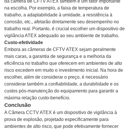
da câmera de CFTV ATEX também é um fator importante
na escolha. Por exemplo, a faixa de temperatura de
trabalho, a adaptabilidade à umidade, a resistência à
corrosão, etc., afetarão diretamente seu desempenho no
trabalho real. Portanto, é crucial escolher um dispositivo de
vigilância ATEX adequado ao seu ambiente de trabalho.
Custo-efetividade
Embora as câmeras de CFTV ATEX sejam geralmente
mais caras, a garantia de segurança e a melhoria da
eficiência no trabalho que oferecem em ambientes de alto
risco excedem em muito o investimento inicial. Na hora de
escolher, além de considerar o preço, é necessário
considerar também a confiabilidade, a durabilidade e os
custos pós-manutenção do equipamento para garantir a
máxima relação custo-benefício.
Conclusão
A Câmera CCTV ATEX é um dispositivo de vigilância à
prova de explosão, projetado especificamente para
ambientes de alto risco, que pode efetivamente fornecer