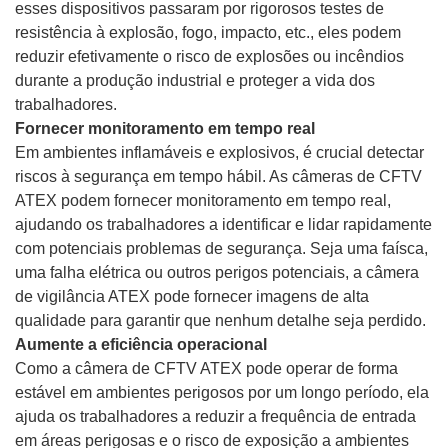
esses dispositivos passaram por rigorosos testes de
resistência à explosão, fogo, impacto, etc., eles podem
reduzir efetivamente o risco de explosões ou incêndios
durante a produção industrial e proteger a vida dos
trabalhadores.
Fornecer monitoramento em tempo real
Em ambientes inflamáveis ​​e explosivos, é crucial detectar
riscos à segurança em tempo hábil. As câmeras de CFTV
ATEX podem fornecer monitoramento em tempo real,
ajudando os trabalhadores a identificar e lidar rapidamente
com potenciais problemas de segurança. Seja uma faísca,
uma falha elétrica ou outros perigos potenciais, a câmera
de vigilância ATEX pode fornecer imagens de alta
qualidade para garantir que nenhum detalhe seja perdido.
Aumente a eficiência operacional
Como a câmera de CFTV ATEX pode operar de forma
estável em ambientes perigosos por um longo período, ela
ajuda os trabalhadores a reduzir a frequência de entrada
em áreas perigosas e o risco de exposição a ambientes