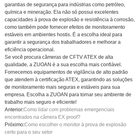
garantias de segurança para indústrias como petróleo,
química e mineração. Ela não só possui excelentes
capacidades à prova de explosão e resistência à corrosão,
como também pode fornecer efeitos de monitoramento
estáveis ​​em ambientes hostis. É a escolha ideal para
garantir a segurança dos trabalhadores e melhorar a
eficiência operacional.
Se você procura câmeras de CFTV ATEX de alta
qualidade, a ZUOAN é a sua escolha mais confiável.
Fornecemos equipamentos de vigilância de alto padrão
que atendem à certificação ATEX, garantindo as soluções
de monitoramento mais seguras e estáveis ​​para sua
empresa. Escolha a ZUOAN para tornar seu ambiente de
trabalho mais seguro e eficiente!
Anterior:
Como lidar com problemas emergenciais
encontrados na câmera EX proof?
Próximo:
Como escolher o monitor à prova de explosão
certo para o seu setor