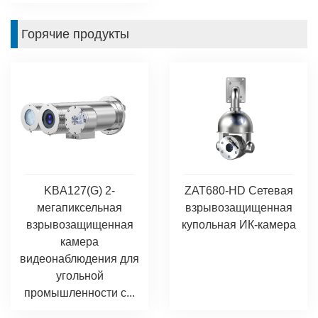
Горячие продукты
KBA127(G) 2-
ZAT680-HD Сетевая
мегапиксельная
взрывозащищенная
взрывозащищенная
купольная ИК-камера
камера
видеонаблюдения для
угольной
промышленности с...