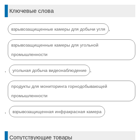
Ключевые слова
,
взрывозащищенные камеры для добычи угля
взрывозащищенные камеры для угольной
промышленности
,
,
угольная добыча видеонаблюдение
продукты для мониторинга горнодобывающей
промышленности
,
взрывозащищенная инфракрасная камера
Сопутствующие товары