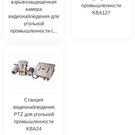
взрывозащищенная
промышленности
камера
KBA127
видеонаблюдения для
угольной
промышленности с...
Станция
видеонаблюдения
PTZ для угольной
промышленности
KBA24