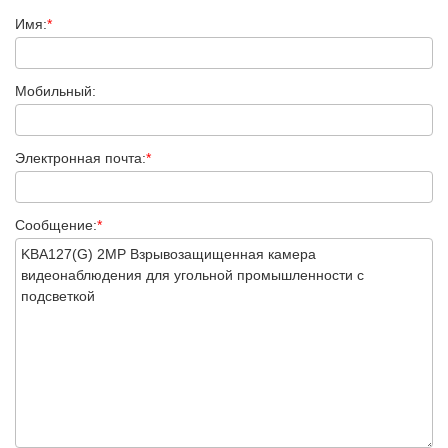
Имя:
*
Мобильный:
Электронная почта:
*
Сообщение:
*