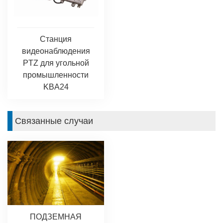
Станция
видеонаблюдения
PTZ для угольной
промышленности
KBA24
Связанные случаи
ПОДЗЕМНАЯ