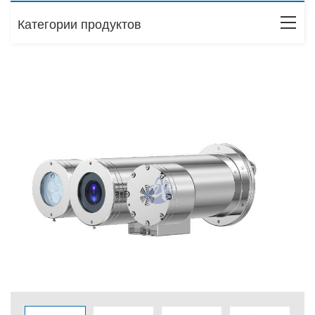
Категории продуктов