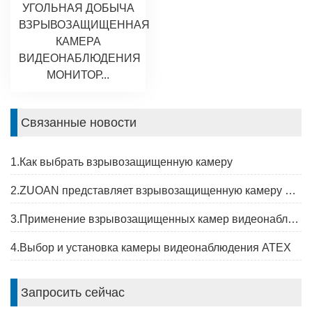
УГОЛЬНАЯ ДОБЫЧА
ВЗРЫВОЗАЩИЩЕННАЯ
КАМЕРА
ВИДЕОНАБЛЮДЕНИЯ
МОНИТОР...
Связанные новости
1.Как выбрать взрывозащищенную камеру
2.ZUOAN представляет взрывозащищенную камеру на выставке Global &Mining Expo
3.Применение взрывозащищенных камер видеонаблюдения
4.Выбор и установка камеры видеонаблюдения ATEX
Запросить сейчас