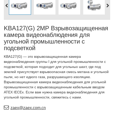
KBA127(G) 2MP Взрывозащищенная
камера видеонаблюдения для
угольной промышленности с
подсветкой
KBA127(G) — это взрывозащищенная камера
видеонаблюдения группы I для угольной промышленности с
подсветкой, которая подходит для угольных шахт, где под
землей присутствует взрывоопасная смесь метана и угольной
пыли, но нет едкого газа, разрушающего изоляцию.
Взрывозащищенная камера видеонаблюдения для угольной
промышленности с взрывозащищенным кабельным вводом
ATEX IECEx. Если вам нужна камера видеонаблюдения для
угольной промышленности, свяжитесь с нами.
zaex@zaex.com.cn