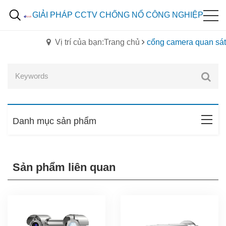
GIẢI PHÁP CCTV CHỐNG NỔ CÔNG NGHIỆP
Vị trí của bạn:Trang chủ
cổng camera quan sát
Danh mục sản phẩm
Sản phẩm liên quan