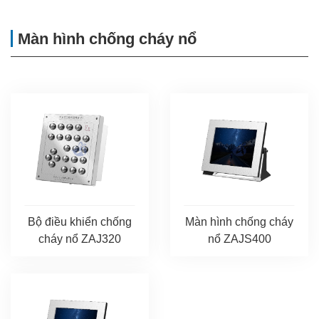
Màn hình chống cháy nổ
Bộ điều khiển chống
Màn hình chống cháy
cháy nổ ZAJ320
nổ ZAJS400