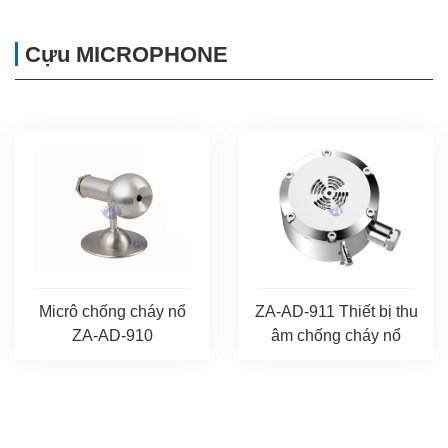
Cựu MICROPHONE
Micrô chống cháy nổ
ZA-AD-911 Thiết bị thu
ZA-AD-910
âm chống cháy nổ