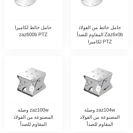
حامل حائط من الفولاذ
حامل حائط لكاميرا
المقاوم للصدأ Zaz6x0b
zaz600b PTZ
لكاميرا PTZ
وصلة zaz104w
وصلة zaz100w
المصنوعة من الفولاذ
المصنوعة من الفولاذ
المقاوم للصدأ
المقاوم للصدأ