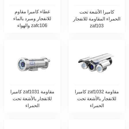
غطاء كاميرا مقاوم
كاميرا الأشعة تحت
للانفجار ومبرد بالماء
الحمراء المقاومة للانفجار
والهواء zafc106
zaf103
كاميرا zaf1032 مقاومة
كاميرا zaf1031 مقاومة
للانفجار بالأشعة تحت
للانفجار بالأشعة تحت
الحمراء
الحمراء