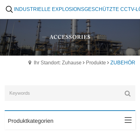
INDUSTRIELLE EXPLOSIONSGESCHÜTZTE CCTV-
Ihr Standort: Zuhause
Produkte
ZUBEHÖR
Produktkategorien