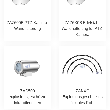
ZAZ600B PTZ-Kamera-
ZAZ6X0B Edelstahl-
Wandhalterung
Wandhalterung für PTZ-
Kamera
ZAD500
ZANXG
explosionsgeschützte
Explosionsgeschütztes
Infrarotleuchten
flexibles Rohr