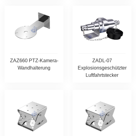
ZAZ660 PTZ-Kamera-
ZADL-07
Wandhalterung
Explosionsgeschützter
Luftfahrtstecker