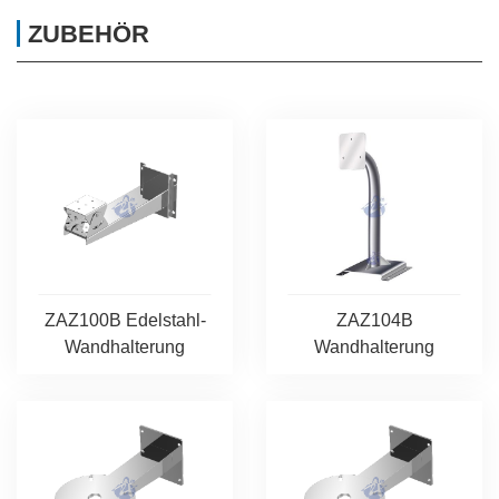
ZUBEHÖR
ZAZ100B Edelstahl-
ZAZ104B
Wandhalterung
Wandhalterung