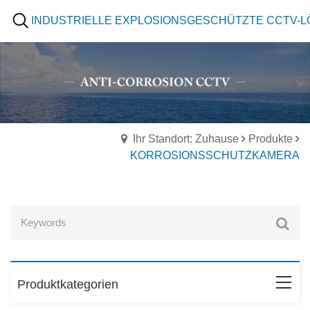
INDUSTRIELLE EXPLOSIONSGESCHÜTZTE CCTV-
Ihr Standort: Zuhause
Produkte
KORROSIONSSCHUTZKAMERA
Produktkategorien