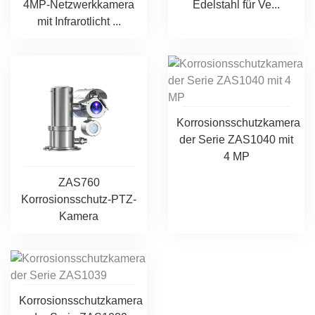
4MP-Netzwerkkamera
Edelstahl für Ve...
mit Infrarotlicht ...
Korrosionsschutzkamera
der Serie ZAS1040 mit
4 MP
ZAS760
Korrosionsschutz-PTZ-
Kamera
Korrosionsschutzkamera