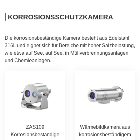
KORROSIONSSCHUTZKAMERA
Die korrosionsbeständige Kamera besteht aus Edelstahl
316L und eignet sich für Bereiche mit hoher Salzbelastung,
wie etwa auf See, auf See, in Müllverbrennungsanlagen
und Chemieanlagen.
ZAS109
Wärmebildkamera aus
Korrosionsbeständige
korrosionsbeständigem