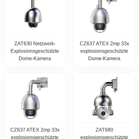
ZAT630 Netzwerk-
CZ637 ATEX 2mp 33x
Explosionsgeschützte
explosionsgeschützte
Dome-Kamera
Dome-Kamera
CZ637 ATEX 2mp 33x
ZAT680
explosionsgeschützte
explosionsgeschützte