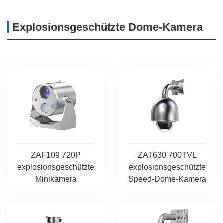
Explosionsgeschützte Dome-Kamera
ZAF109 720P
ZAT630 700TVL
explosionsgeschützte
explosionsgeschützte
Minikamera
Speed-Dome-Kamera