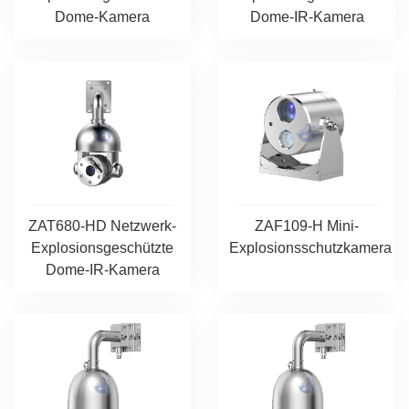
Dome-Kamera
Dome-IR-Kamera
ZAT680-HD Netzwerk-
ZAF109-H Mini-
Explosionsgeschützte
Explosionsschutzkamera
Dome-IR-Kamera