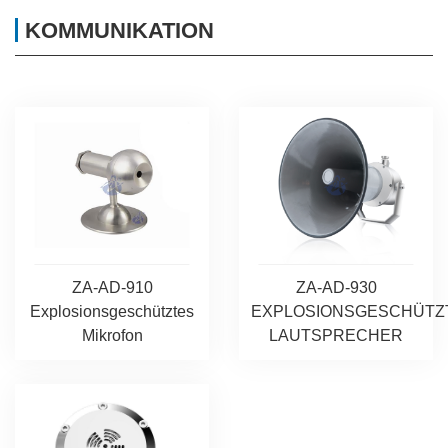
KOMMUNIKATION
ZA-AD-910
ZA-AD-930
Explosionsgeschütztes
EXPLOSIONSGESCHÜTZ
Mikrofon
LAUTSPRECHER