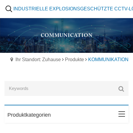
INDUSTRIELLE EXPLOSIONSGESCHÜTZTE CCTV-
Ihr Standort: Zuhause
Produkte
KOMMUNIKATION
Produktkategorien