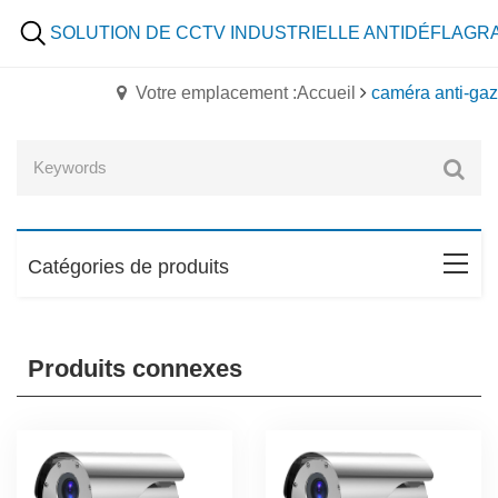
SOLUTION DE CCTV INDUSTRIELLE ANTIDÉFLAGR
Votre emplacement :Accueil
caméra anti-gaz
Catégories de produits
Produits connexes