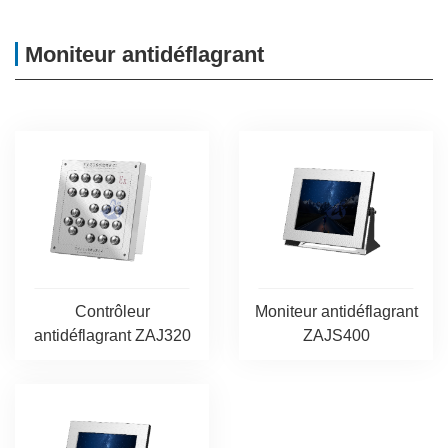
Moniteur antidéflagrant
Contrôleur
Moniteur antidéflagrant
antidéflagrant ZAJ320
ZAJS400