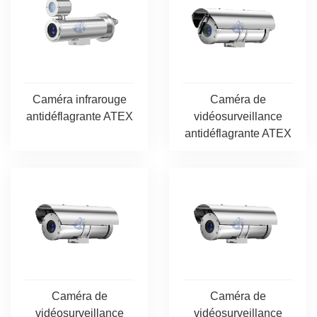
Caméra infrarouge
Caméra de
antidéflagrante ATEX
vidéosurveillance
antidéflagrante ATEX
Caméra de
Caméra de
vidéosurveillance
vidéosurveillance