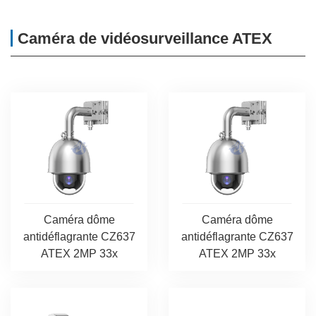
Caméra de vidéosurveillance ATEX
Caméra dôme
Caméra dôme
antidéflagrante CZ637
antidéflagrante CZ637
ATEX 2MP 33x
ATEX 2MP 33x