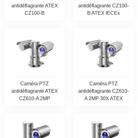
antidéflagrante ATEX
antidéflagrante CZ100-
CZ100-B
B ATEX IECEx
Caméra PTZ
Caméra PTZ
antidéflagrante ATEX
antidéflagrante CZ610-
CZ610-A 2MP
A 2MP 30X ATEX