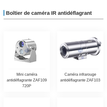
Boîtier de caméra IR antidéflagrant
Mini caméra
Caméra infrarouge
antidéflagrante ZAF109
antidéflagrante ZAF103
720P