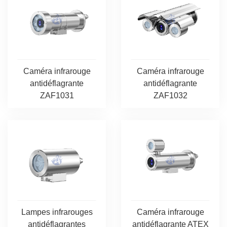
Caméra infrarouge
Caméra infrarouge
antidéflagrante
antidéflagrante
ZAF1032
ZAF1031
Lampes infrarouges
Caméra infrarouge
antidéflagrantes
antidéflagrante ATEX