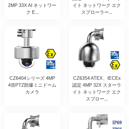
2MP 33X AI ネットワー
イト ネットワーク エク
ク E...
スプローラー...
CZ6404シリーズ 4MP
CZ6354 ATEX、IECEx
4倍PTZ防爆ミニドーム
認定 4MP 32X スターラ
カメラ
イト ネットワーク エク
スプロー...