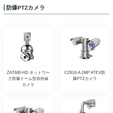
防爆PTZカメラ
ZAT680-HD ネットワー
CZ610-A 2MP ATEX防
ク防爆ドーム型赤外線
爆PTZカメラ
カメラ