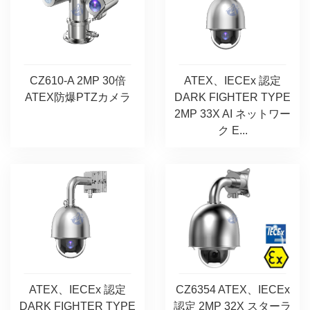
CZ610-A 2MP 30倍
ATEX、IECEx 認定
ATEX防爆PTZカメラ
DARK FIGHTER TYPE
2MP 33X AI ネットワー
ク E...
ATEX、IECEx 認定
CZ6354 ATEX、IECEx
DARK FIGHTER TYPE
認定 2MP 32X スターラ