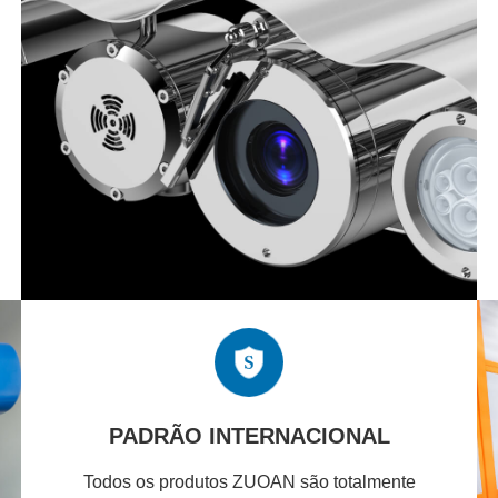
PADRÃO INTERNACIONAL
Todos os produtos ZUOAN são totalmente