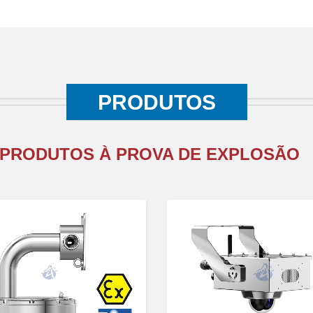
PRODUTOS
PRODUTOS À PROVA DE EXPLOSÃO