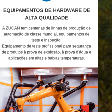
EQUIPAMENTOS DE HARDWARE DE
ALTA QUALIDADE
A ZUOAN tem centenas de linhas de produção de
automação de classe mundial, equipamentos de
teste e inspeção.
Equipamento de teste profissional para segurança
de produtos à prova de explosão, à prova d'água e
aplicações em altas e baixas temperaturas.