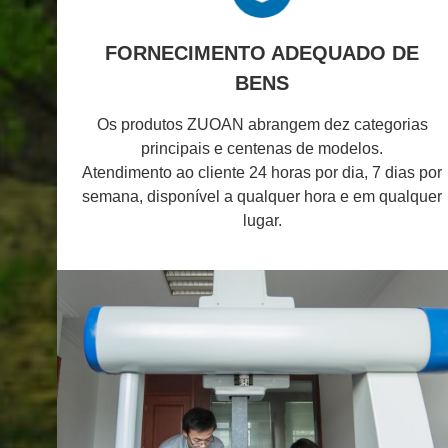
FORNECIMENTO ADEQUADO DE
BENS
Os produtos ZUOAN abrangem dez categorias
principais e centenas de modelos.
Atendimento ao cliente 24 horas por dia, 7 dias por
semana, disponível a qualquer hora e em qualquer
lugar.