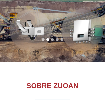
SOBRE ZUOAN