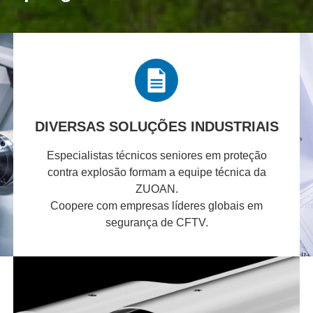
DIVERSAS SOLUÇÕES INDUSTRIAIS
Especialistas técnicos seniores em proteção
contra explosão formam a equipe técnica da
ZUOAN.
Coopere com empresas líderes globais em
segurança de CFTV.