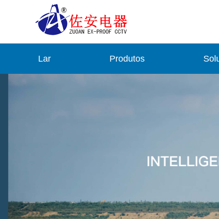
Lar
Produtos
Sol