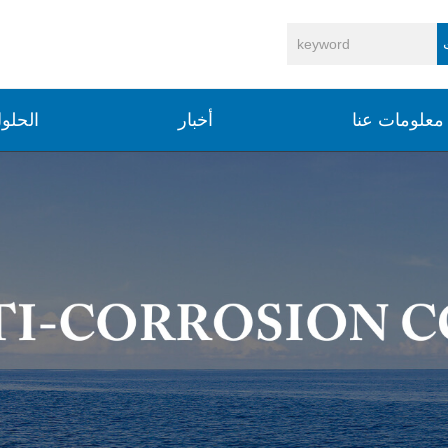
معلومات عنا
أخبار
الحلو