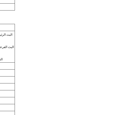
البث الثا