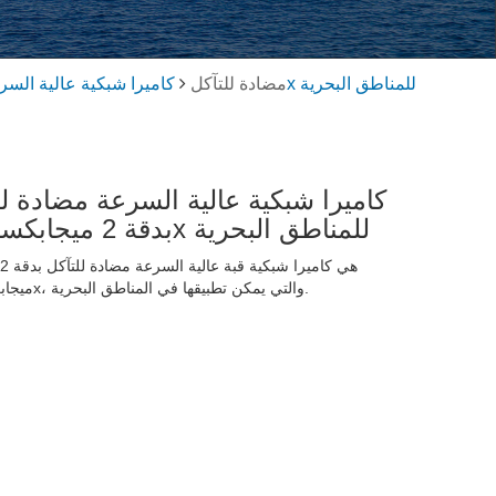
كاميرا شبكية عالية السرعة مضادة للتآكل بدقة 2 ميجابكسل 33x للمناطق البحرية
كاميرا PTZ مضادة للتآكل
كاميرا شبكية عالية السرعة مضادة لل
بدقة 2 ميجابكسل 33x للمناطق البحرية
ميجابكسل 33x، والتي يمكن تطبيقها في المناطق البحرية.