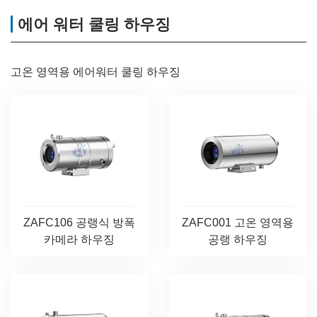
에어 워터 쿨링 하우징
고온 영역용 에어워터 쿨링 하우징
ZAFC106 공랭식 방폭
ZAFC001 고온 영역용
카메라 하우징
공랭 하우징