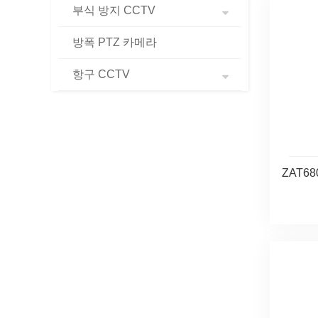
부식 방지 CCTV
방폭 PTZ 카메라
항구 CCTV
ZAT6