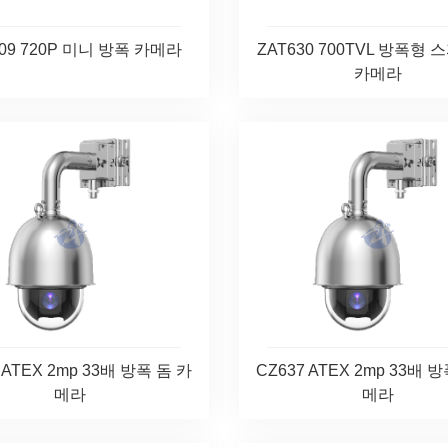
109 720P 미니 방폭 카메라
ZAT630 700TVL 방폭형 
카메라
 ATEX 2mp 33배 방폭 돔 카
CZ637 ATEX 2mp 33배 
메라
메라