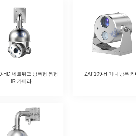
80-HD 네트워크 방폭형 돔형
ZAF109-H 미니 방폭 
IR 카메라