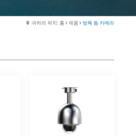
귀하의 위치: 홈
제품
방폭 돔 카메라