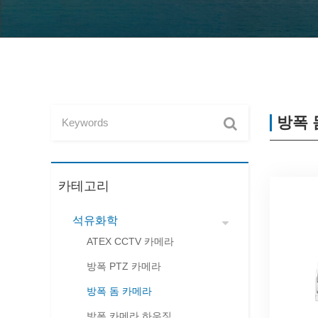
방폭 
카테고리
석유화학
ATEX CCTV 카메라
방폭 PTZ 카메라
방폭 돔 카메라
방폭 카메라 하우징