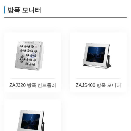
방폭 모니터
ZAJ320 방폭 컨트롤러
ZAJS400 방폭 모니터