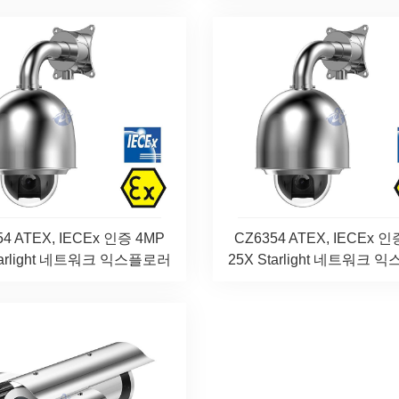
54 ATEX, IECEx 인증 4MP
CZ6354 ATEX, IECEx 인
tarlight 네트워크 익스플로러
25X Starlight 네트워크